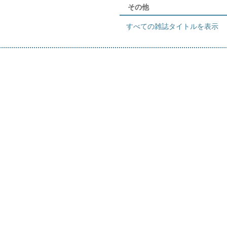
その他
すべての雑誌タイトルを表示