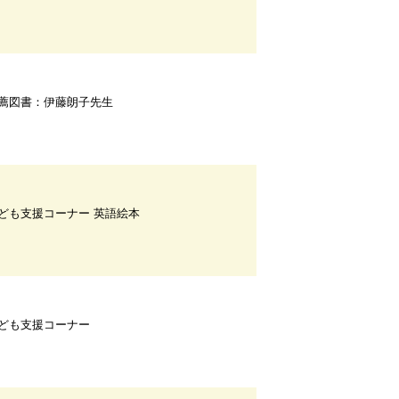
薦図書：伊藤朗子先生
ども支援コーナー 英語絵本
ども支援コーナー