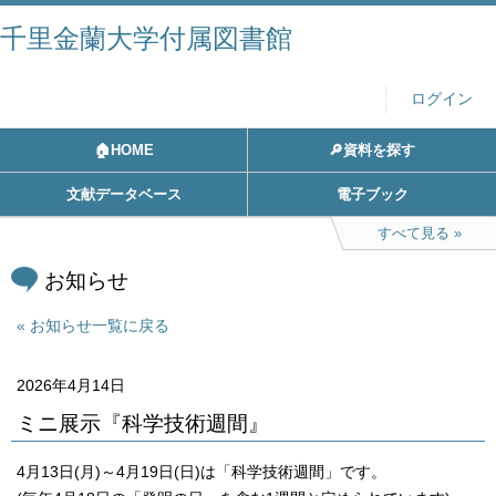
千里金蘭大学付属図書館
ログイン
🏠HOME
🔎資料を探す
文献データベース
電子ブック
すべて見る
お知らせ
お知らせ一覧に戻る
2026年4月14日
ミニ展示『科学技術週間』
4月13日(月)～4月19日(日)は「科学技術週間」です。