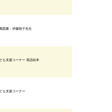
薦図書：伊藤朗子先生
ども支援コーナー 英語絵本
ども支援コーナー