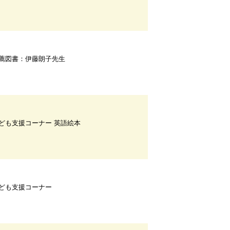
薦図書：伊藤朗子先生
ども支援コーナー 英語絵本
ども支援コーナー