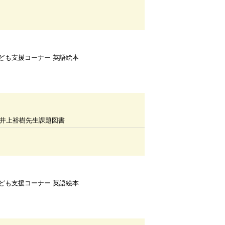
ども支援コーナー 英語絵本
F井上裕樹先生課題図書
ども支援コーナー 英語絵本