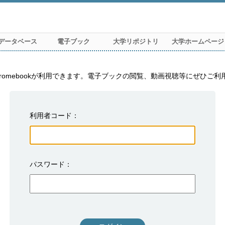
データベース
電子ブック
大学リポジトリ
大学ホームページ
利用者コード
パスワード