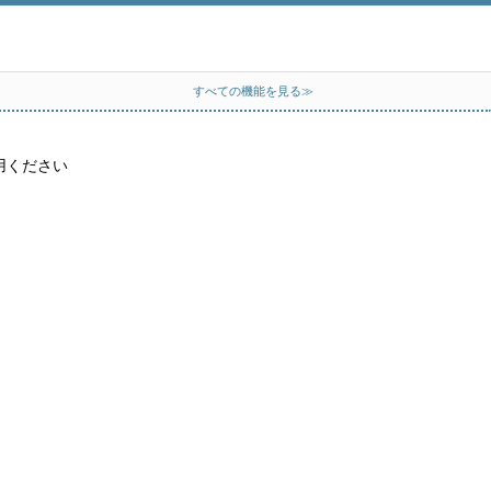
すべての機能を見る≫