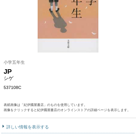
小学五年生
JP
シゲ
537108C
表紙画像は「紀伊國屋書店」のものを使用しています。
画像をクリックすると紀伊國屋書店のオンラインストアの詳細ページを表示します。
詳しい情報を表示する