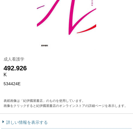
成人看護学
492.926
K
534424E
表紙画像は「紀伊國屋書店」のものを使用しています。
画像をクリックすると紀伊國屋書店のオンラインストアの詳細ページを表示します。
詳しい情報を表示する