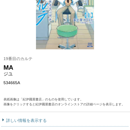
19番目のカルテ
MA
ジユ
534665A
表紙画像は「紀伊國屋書店」のものを使用しています。
画像をクリックすると紀伊國屋書店のオンラインストアの詳細ページを表示します。
詳しい情報を表示する