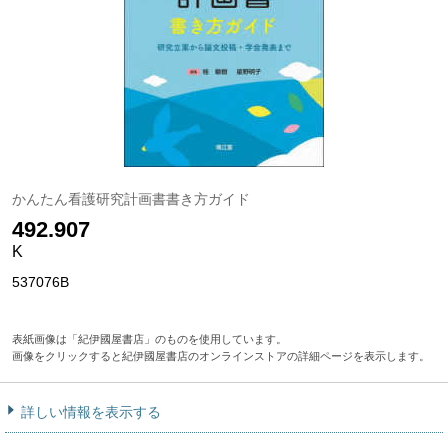
かんたん看護研究計画書書き方ガイド
492.907
K
537076B
表紙画像は「紀伊國屋書店」のものを使用しています。
画像をクリックすると紀伊國屋書店のオンラインストアの詳細ページを表示します。
詳しい情報を表示する