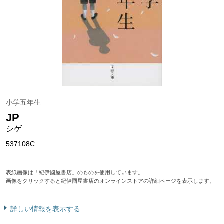
小学五年生
JP
シゲ
537108C
表紙画像は「紀伊國屋書店」のものを使用しています。
画像をクリックすると紀伊國屋書店のオンラインストアの詳細ページを表示します。
詳しい情報を表示する