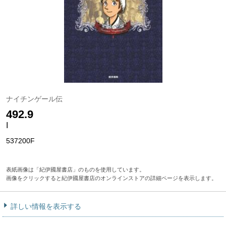
ナイチンゲール伝
492.9
I
537200F
表紙画像は「紀伊國屋書店」のものを使用しています。
画像をクリックすると紀伊國屋書店のオンラインストアの詳細ページを表示します。
詳しい情報を表示する