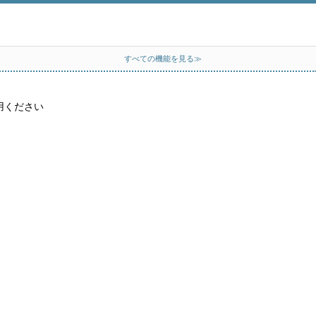
すべての機能を見る≫