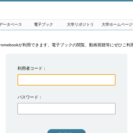
データベース
電子ブック
大学リポジトリ
大学ホームページ
利用者コード
パスワード