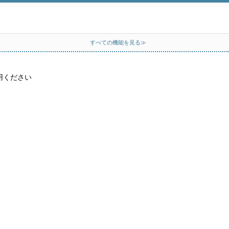
すべての機能を見る≫