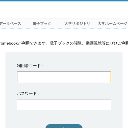
データベース
電子ブック
大学リポジトリ
大学ホームページ
利用者コード
パスワード