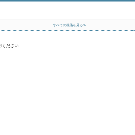
すべての機能を見る≫