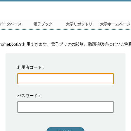
データベース
電子ブック
大学リポジトリ
大学ホームページ
利用者コード
パスワード