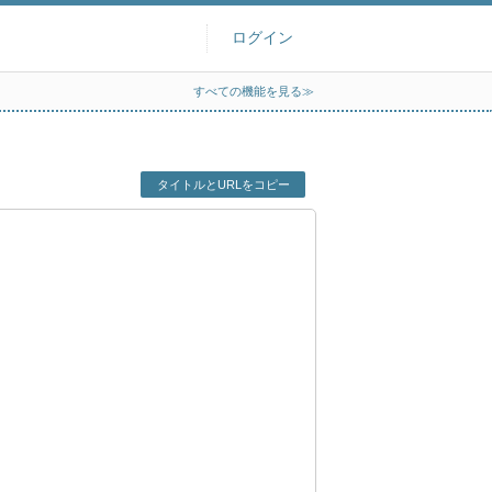
ログイン
すべての機能を見る≫
タイトルとURLをコピー