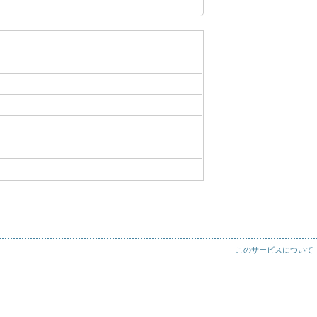
このサービスについて