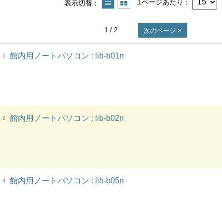
1ページあたり
表示切替
1
/ 2
次のページ
館内用ノートパソコン : lib-b01n
1
館内用ノートパソコン : lib-b02n
2
館内用ノートパソコン : lib-b05n
3