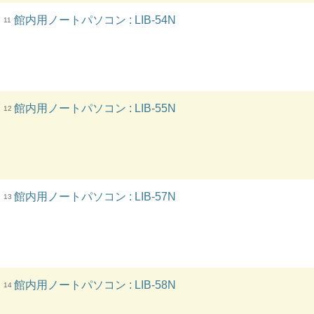
館内用ノートパソコン : LIB-54N
11
館内用ノートパソコン : LIB-55N
12
館内用ノートパソコン : LIB-57N
13
館内用ノートパソコン : LIB-58N
14