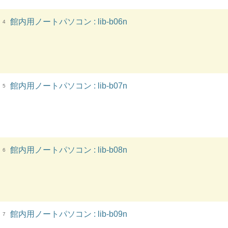
館内用ノートパソコン : lib-b06n
4
館内用ノートパソコン : lib-b07n
5
館内用ノートパソコン : lib-b08n
6
館内用ノートパソコン : lib-b09n
7