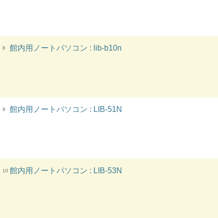
館内用ノートパソコン : lib-b10n
8
館内用ノートパソコン : LIB-51N
9
館内用ノートパソコン : LIB-53N
10