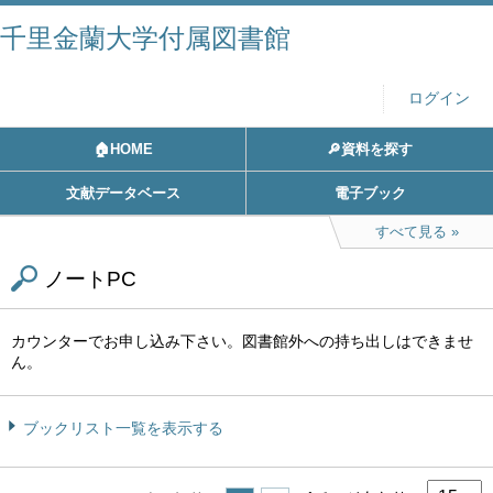
千里金蘭大学付属図書館
ログイン
🏠HOME
🔎資料を探す
文献データベース
電子ブック
すべて見る
ノートPC
カウンターでお申し込み下さい。図書館外への持ち出しはできませ
ん。
ブックリスト一覧を表示する