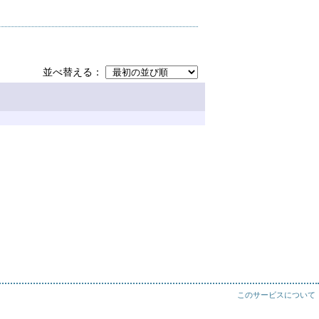
並べ替える
このサービスについて