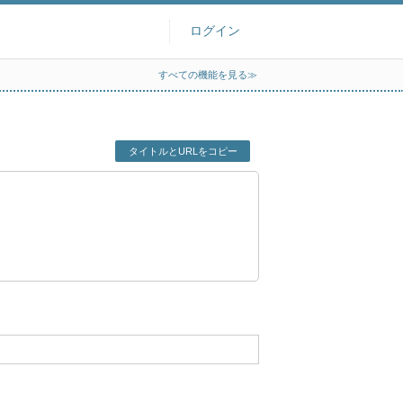
ログイン
すべての機能を見る≫
タイトルとURLをコピー