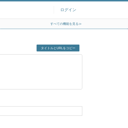
ログイン
すべての機能を見る≫
タイトルとURLをコピー