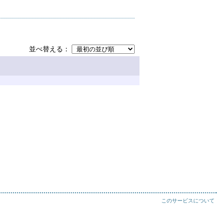
並べ替える
このサービスについて