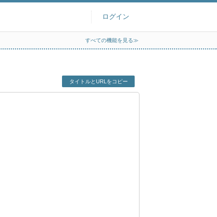
ログイン
すべての機能を見る≫
タイトルとURLをコピー