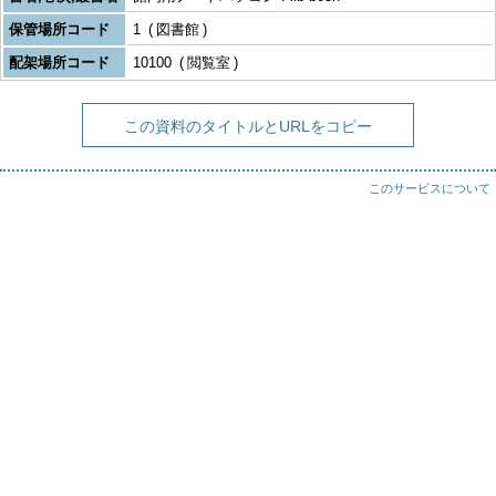
保管場所コード
1
図書館
配架場所コード
10100
閲覧室
この資料のタイトルとURLをコピー
このサービスについて